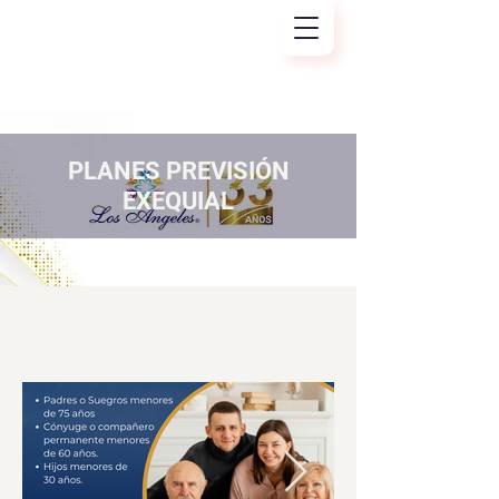
PLANES PREVISIÓN
EXEQUIAL