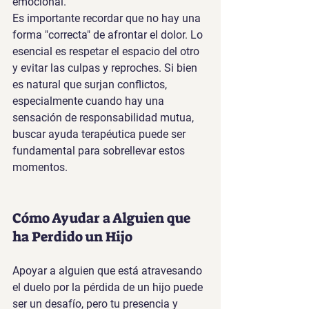
emocional.
Es importante recordar que no hay una 
forma "correcta" de afrontar el dolor. Lo 
esencial es respetar el espacio del otro 
y evitar las culpas y reproches. Si bien 
es natural que surjan conflictos, 
especialmente cuando hay una 
sensación de responsabilidad mutua, 
buscar ayuda terapéutica puede ser 
fundamental para sobrellevar estos 
momentos.
Cómo Ayudar a Alguien que 
ha Perdido un Hijo
Apoyar a alguien que está atravesando 
el duelo por la pérdida de un hijo puede 
ser un desafío, pero tu presencia y 