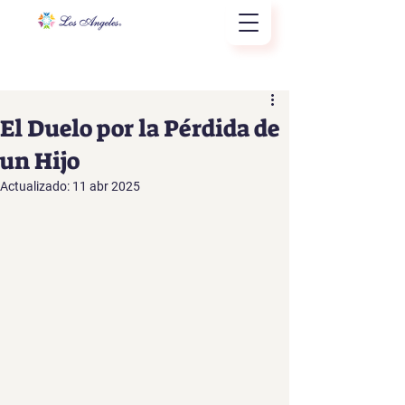
El Duelo por la Pérdida de
un Hijo
Actualizado:
11 abr 2025