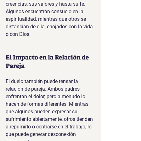
creencias, sus valores y hasta su fe. 
Algunos encuentran consuelo en la 
espiritualidad, mientras que otros se 
distancian de ella, enojados con la vida 
o con Dios.
El Impacto en la Relación de 
Pareja
El duelo también puede tensar la 
relación de pareja. Ambos padres 
enfrentan el dolor, pero a menudo lo 
hacen de formas diferentes. Mientras 
que algunos pueden expresar su 
sufrimiento abiertamente, otros tienden 
a reprimirlo o centrarse en el trabajo, lo 
que puede generar desconexión 