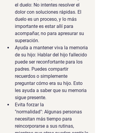
el duelo:
 No intentes resolver el 
dolor con soluciones rápidas. El 
duelo es un proceso, y lo más 
importante es estar allí para 
acompañar, no para apresurar su 
superación.
Ayuda a mantener viva la memoria 
de su hijo:
 Hablar del hijo fallecido 
puede ser reconfortante para los 
padres. Puedes compartir 
recuerdos o simplemente 
preguntar cómo era su hijo. Esto 
les ayuda a saber que su memoria 
sigue presente.
Evita forzar la 
"normalidad":
 Algunas personas 
necesitan más tiempo para 
reincorporarse a sus rutinas, 