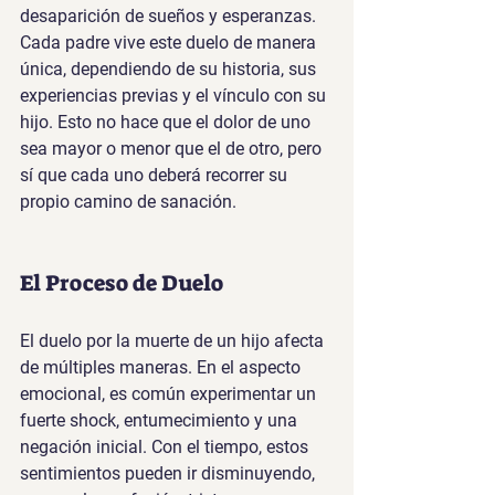
desaparición de sueños y esperanzas. 
Cada padre vive este duelo de manera 
única, dependiendo de su historia, sus 
experiencias previas y el vínculo con su 
hijo. Esto no hace que el dolor de uno 
sea mayor o menor que el de otro, pero 
sí que cada uno deberá recorrer su 
propio camino de sanación.
El Proceso de Duelo
El duelo por la muerte de un hijo afecta 
de múltiples maneras. En el aspecto 
emocional, es común experimentar un 
fuerte shock, entumecimiento y una 
negación inicial. Con el tiempo, estos 
sentimientos pueden ir disminuyendo, 