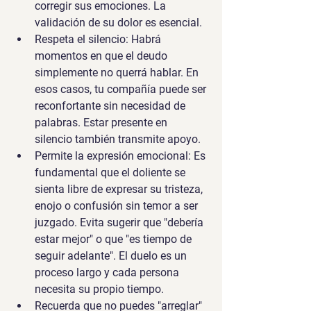
corregir sus emociones. La 
validación de su dolor es esencial.
Respeta el silencio:
 Habrá 
momentos en que el deudo 
simplemente no querrá hablar. En 
esos casos, tu compañía puede ser 
reconfortante sin necesidad de 
palabras. Estar presente en 
silencio también transmite apoyo.
Permite la expresión emocional:
 Es 
fundamental que el doliente se 
sienta libre de expresar su tristeza, 
enojo o confusión sin temor a ser 
juzgado. Evita sugerir que "debería 
estar mejor" o que "es tiempo de 
seguir adelante". El duelo es un 
proceso largo y cada persona 
necesita su propio tiempo.
Recuerda que no puedes "arreglar" 