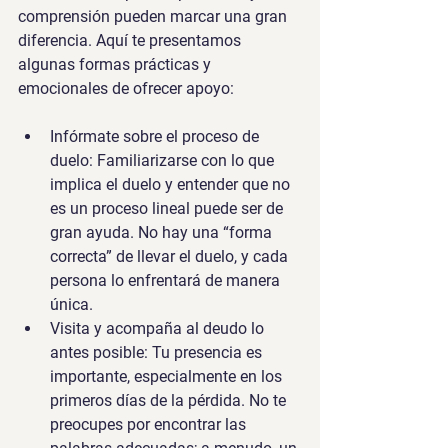
comprensión pueden marcar una gran 
diferencia. Aquí te presentamos 
algunas formas prácticas y 
emocionales de ofrecer apoyo:
Infórmate sobre el proceso de 
duelo:
 Familiarizarse con lo que 
implica el duelo y entender que no 
es un proceso lineal puede ser de 
gran ayuda. No hay una “forma 
correcta” de llevar el duelo, y cada 
persona lo enfrentará de manera 
única.
Visita y acompaña al deudo lo 
antes posible:
 Tu presencia es 
importante, especialmente en los 
primeros días de la pérdida. No te 
preocupes por encontrar las 