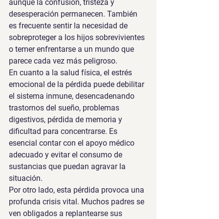
aunque la confusión, tristeza y 
desesperación permanecen. También 
es frecuente sentir la necesidad de 
sobreproteger a los hijos sobrevivientes 
o temer enfrentarse a un mundo que 
parece cada vez más peligroso.
En cuanto a la salud física, el estrés 
emocional de la pérdida puede debilitar 
el sistema inmune, desencadenando 
trastornos del sueño, problemas 
digestivos, pérdida de memoria y 
dificultad para concentrarse. Es 
esencial contar con el apoyo médico 
adecuado y evitar el consumo de 
sustancias que puedan agravar la 
situación.
Por otro lado, esta pérdida provoca una 
profunda crisis vital. Muchos padres se 
ven obligados a replantearse sus 