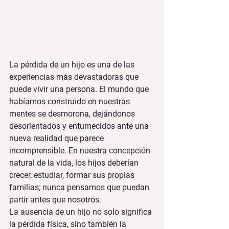
La pérdida de un hijo es una de las 
experiencias más devastadoras que 
puede vivir una persona. El mundo que 
habíamos construido en nuestras 
mentes se desmorona, dejándonos 
desorientados y entumecidos ante una 
nueva realidad que parece 
incomprensible. En nuestra concepción 
natural de la vida, los hijos deberían 
crecer, estudiar, formar sus propias 
familias; nunca pensamos que puedan 
partir antes que nosotros.
La ausencia de un hijo no solo significa 
la pérdida física, sino también la 